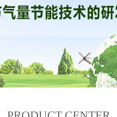
PRODUCT CENTER