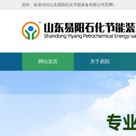
您好，欢迎访问山东易阳石化节能装备有限公司官网!
网站首页
关于易阳