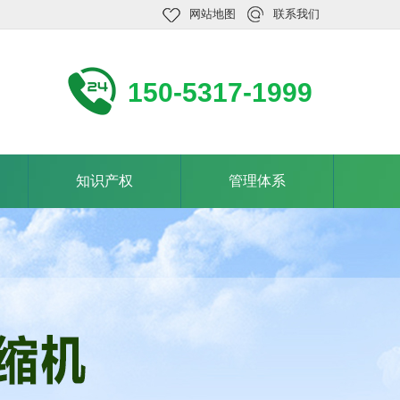
网站地图
联系我们
150-5317-1999
知识产权
管理体系