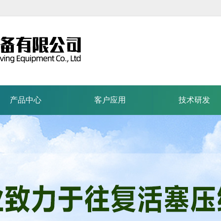
产品中心
客户应用
技术研发