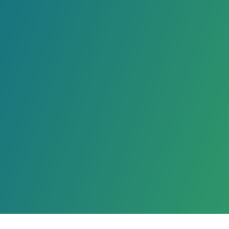
次被认定为高新技术企业
山东省推荐技术产